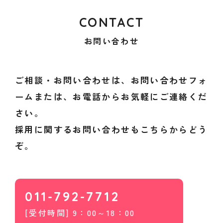
CONTACT
お問い合わせ
ご相談・お問い合わせは、お問い合わせフォ
ームまたは、お電話からお気軽にご連絡くだ
さい。
採用に関するお問い合わせもこちらからどう
ぞ。
011-792-7712