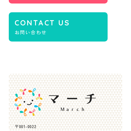
CONTACT US
〒001-0022