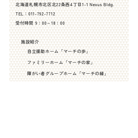
北海道札幌市北区北22条西4丁目1-1 Nexus Bldg.
TEL：
011-792-7712
受付時間 9：00～18：00
施設紹介
自立援助ホーム「マーチの歩」
ファミリーホーム「マーチの家」
障がい者グループホーム「マーチの縁」
第三の居場所「マーチの輪」
その他
私たちについて
よくある質問
採用情報