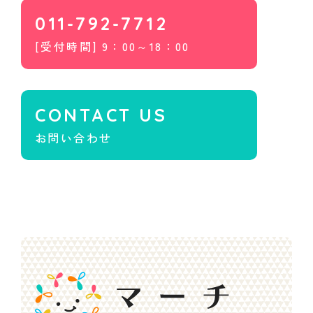
011-792-7712
CONTACT US