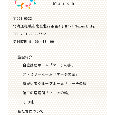
〒001-0022
北海道札幌市北区北22条西4丁目1-1 Nexus Bldg.
TEL：
011-792-7712
受付時間 9：00～18：00
施設紹介
自立援助ホーム「マーチの歩」
ファミリーホーム「マーチの家」
障がい者グループホーム「マーチの縁」
第三の居場所「マーチの輪」
その他
私たちについて