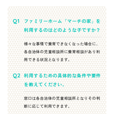
ファミリーホーム「マーチの家」を
利用するのはどのような子ですか？
様々な事情で養育できなくなった場合に、
各自治体の児童相談所に養育相談があり利
用できる状況となります。
利用するための具体的な条件や要件
を教えてください。
窓口は各自治体の児童相談所となりその判
断に応じて利用できます。