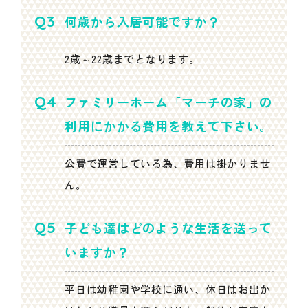
何歳から入居可能ですか？
2歳～22歳までとなります。
ファミリーホーム「マーチの家」の
利用にかかる費用を教えて下さい。
公費で運営している為、費用は掛かりませ
ん。
子ども達はどのような生活を送って
いますか？
平日は幼稚園や学校に通い、休日はお出か