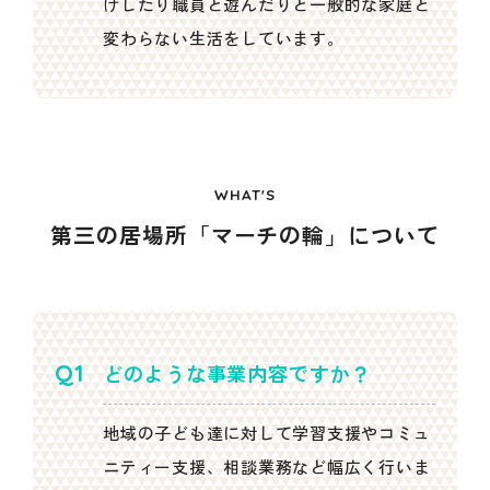
けしたり職員と遊んだりと一般的な家庭と
変わらない生活をしています。
WHAT'S
第三の居場所「マーチの輪」について
どのような事業内容ですか？
地域の子ども達に対して学習支援やコミュ
ニティー支援、相談業務など幅広く行いま