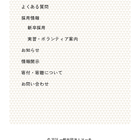
よくある質問
採用情報
新卒採用
実習・ボランティア案内
お知らせ
情報開示
寄付・寄贈について
お問い合わせ
© 2026 一般社団法人マーチ.