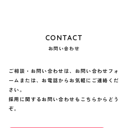
CONTACT
お問い合わせ
ご相談・お問い合わせは、お問い合わせフォ
ームまたは、お電話からお気軽にご連絡くだ
さい。
採用に関するお問い合わせもこちらからどう
ぞ。