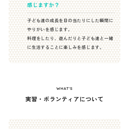
感じますか？
子ども達の成長を目の当たりにした瞬間に
やりがいを感じます。
料理をしたり、遊んだりと子ども達と一緒
に生活することに楽しみを感じます。
WHAT'S
実習・ボランティアについて