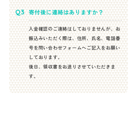
寄付後に連絡はありますか？
入金確認のご連絡はしておりませんが、お
振込みいただく際は、住所、氏名、電話番
号を問い合わせフォームへご記入をお願い
しております。
後日、領収書をお送りさせていただきま
す。