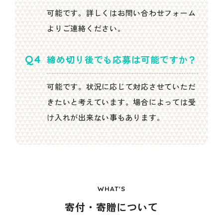
可能です。詳しくはお問い合わせフォーム
よりご連絡ください。
締め切り後でも応募は可能ですか？
可能です。状況に応じて対応させていただ
きたいと考えています。場合によっては受
け入れが出来ない事もあります。
WHAT'S
寄付・寄贈について