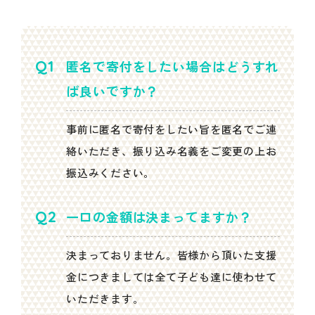
匿名で寄付をしたい場合はどうすれ
ば良いですか？
事前に匿名で寄付をしたい旨を匿名でご連
絡いただき、振り込み名義をご変更の上お
振込みください。
一口の金額は決まってますか？
決まっておりません。皆様から頂いた支援
金につきましては全て子ども達に使わせて
いただきます。