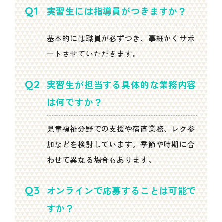
実習生には指導員がつきますか？
基本的には職員が必ずつき、事細かくサポ
ートさせていただきます。
実習生が担当する具体的な業務内容
は何ですか？
児童福祉分野での支援や宿直業務、レク参
加などを検討しています。季節や時期に合
わせて異なる場合もあります。
オンラインで応募することは可能で
すか？