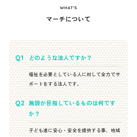
WHAT'S
マーチについて
どのような法人ですか？
福祉を必要としている人に対して全力でサ
ポートをする法人です。
施設が目指しているものは何です
か？
子ども達に安心・安全を提供する事、地域