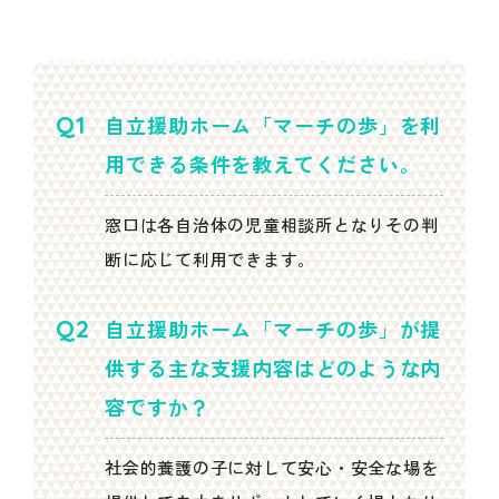
自立援助ホーム「マーチの歩」を利
用できる条件を教えてください。
窓口は各自治体の児童相談所となりその判
断に応じて利用できます。
自立援助ホーム「マーチの歩」が提
供する主な支援内容はどのような内
容ですか？
社会的養護の子に対して安心・安全な場を