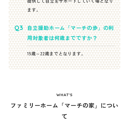
提供して自立をサポートしていく場となり
ます。
自立援助ホーム「マーチの歩」の利
用対象者は何歳までですか？
15歳～22歳までとなります。
WHAT'S
ファミリーホーム「マーチの家」につい
て