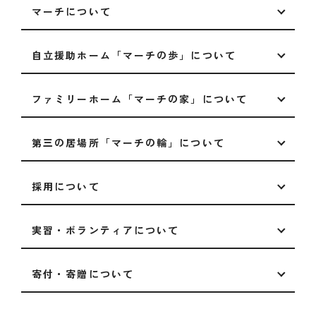
マーチについて
自立援助ホーム「マーチの歩」について
ファミリーホーム「マーチの家」について
第三の居場所「マーチの輪」について
採用について
実習・ボランティアについて
寄付・寄贈について