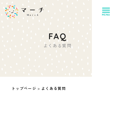
よくある質問
トップページ
>
よくある質問