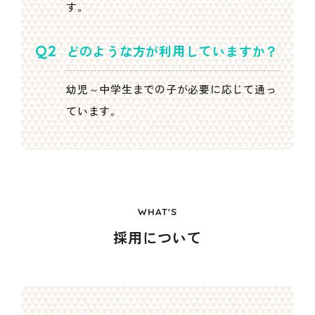
す。
どのような方が利用していますか？
幼児～中学生までの子が必要に応じて通っ
ています。
WHAT'S
採用について