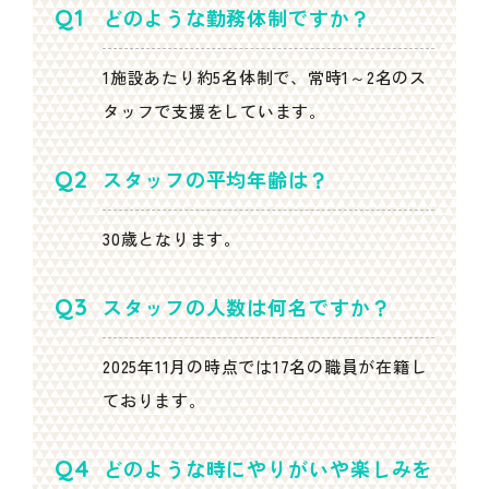
どのような勤務体制ですか？
1施設あたり約5名体制で、常時1～2名のス
タッフで支援をしています。
スタッフの平均年齢は？
30歳となります。
スタッフの人数は何名ですか？
2025年11月の時点では17名の職員が在籍し
ております。
どのような時にやりがいや楽しみを