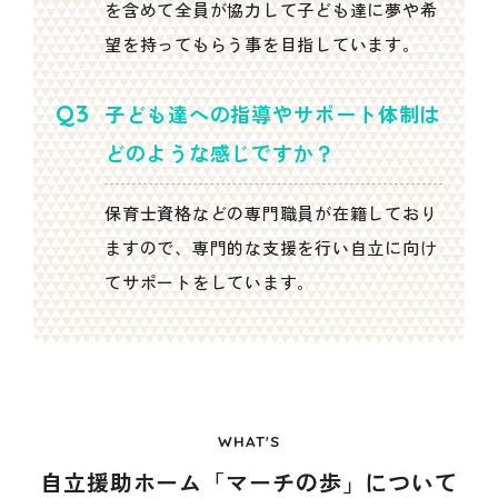
を含めて全員が協力して子ども達に夢や希
望を持ってもらう事を目指しています。
子ども達への指導やサポート体制は
どのような感じですか？
保育士資格などの専門職員が在籍しており
ますので、専門的な支援を行い自立に向け
てサポートをしています。
WHAT'S
自立援助ホーム「マーチの歩」について